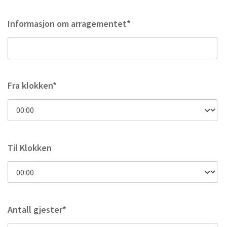
Informasjon om arragementet*
Fra klokken*
Til Klokken
Antall gjester*