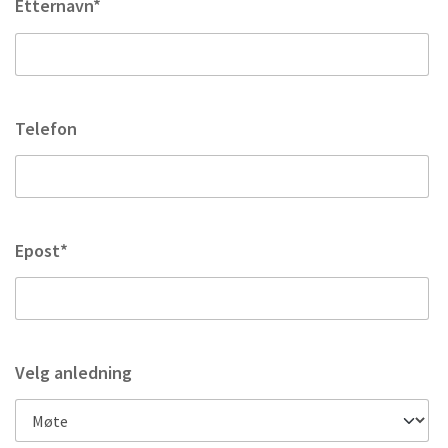
Etternavn*
Telefon
Epost*
Velg anledning