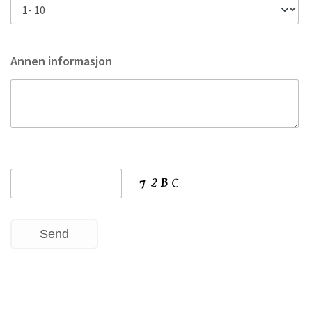
Annen informasjon