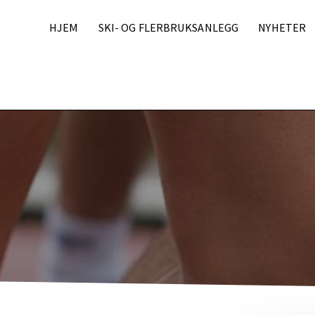
HJEM
SKI- OG FLERBRUKSANLEGG
NYHETER